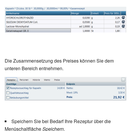
Die Zusammensetzung des Preises können Sie dem
unteren Bereich entnehmen.
Speichern Sie bei Bedarf Ihre Rezeptur über die
Menüschaltfläche
Speichern
.