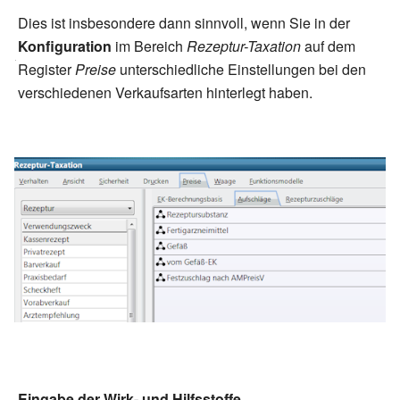
Dies ist insbesondere dann sinnvoll, wenn Sie in der
Konfiguration
im Bereich
Rezeptur-Taxation
auf dem
Register
Preise
unterschiedliche Einstellungen bei den
verschiedenen Verkaufsarten hinterlegt haben.
Eingabe der Wirk- und Hilfsstoffe