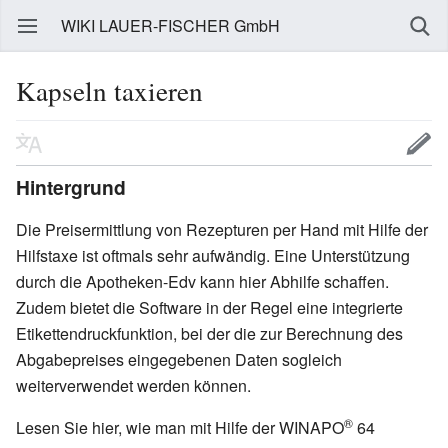
WIKI LAUER-FISCHER GmbH
Kapseln taxieren
Hintergrund
Die Preisermittlung von Rezepturen per Hand mit Hilfe der
Hilfstaxe ist oftmals sehr aufwändig. Eine Unterstützung
durch die Apotheken-Edv kann hier Abhilfe schaffen.
Zudem bietet die Software in der Regel eine integrierte
Etikettendruckfunktion, bei der die zur Berechnung des
Abgabepreises eingegebenen Daten sogleich
weiterverwendet werden können.
®
Lesen Sie hier, wie man mit Hilfe der WINAPO
64