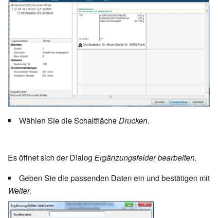
Wählen Sie die Schaltfläche
Drucken
.
Es öffnet sich der Dialog
Ergänzungsfelder bearbeiten
.
Geben Sie die passenden Daten ein und bestätigen mit
Weiter
.