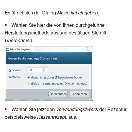
Es öffnet sich der Dialog
Misce fiat eingeben
.
Wählen Sie hier die von Ihnen durchgeführte
Herstellungsmethode aus und bestätigen Sie mit
Übernehmen
.
Wählen Sie jetzt den
Verwendungszweck
der Rezeptur,
beispielsweise
Kassenrezept
, aus.