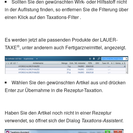
Sollten Sie den gewünschten Wirk- oder Hilfsstoff nicht
in der Auflistung finden, so entfernen Sie die Filterung über
einen Klick auf den Taxations-Filter .
Es werden jetzt alle passenden Produkte der LAUER-
®
TAXE
, unter anderem auch Fertigarzneimittel, angezeigt.
Wählen Sie den gewünschten Artikel aus und drücken
Enter zur Übernahme in die Rezeptur-Taxation.
Haben Sie den Artikel noch nicht in einer Rezeptur
verwendet, so öffnet sich der Dialog
Taxations-Assistent
.