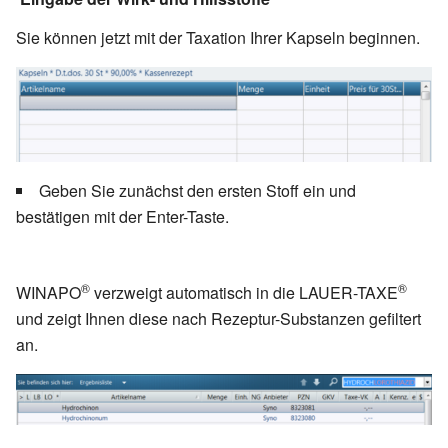
Sie können jetzt mit der Taxation Ihrer Kapseln beginnen.
Geben Sie zunächst den ersten Stoff ein und
bestätigen mit der Enter-Taste.
®
®
WINAPO
verzweigt automatisch in die LAUER-TAXE
und zeigt Ihnen diese nach Rezeptur-Substanzen gefiltert
an.