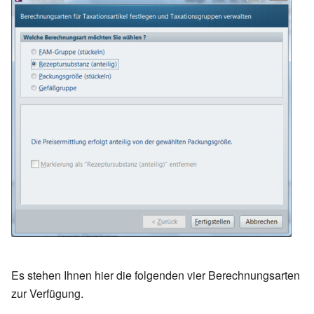
Es stehen Ihnen hier die folgenden vier Berechnungsarten
zur Verfügung.