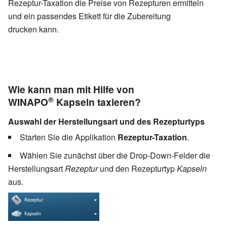
Rezeptur-Taxation die Preise von Rezepturen ermitteln
und ein passendes Etikett für die Zubereitung
drucken kann.
Wie kann man mit Hilfe von
®
WINAPO
Kapseln taxieren?
Auswahl der Herstellungsart und des Rezepturtyps
Starten Sie die Applikation
Rezeptur-Taxation
.
Wählen Sie zunächst über die Drop-Down-Felder die
Herstellungsart
Rezeptur
und den Rezepturtyp
Kapseln
aus.