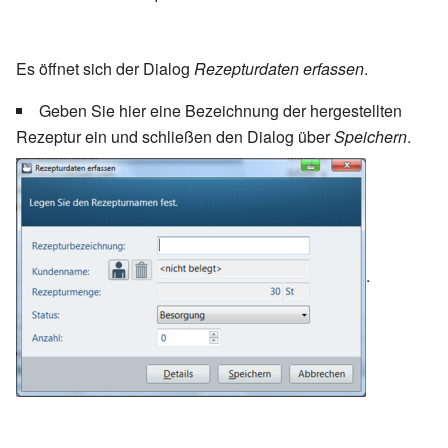
Es öffnet sich der Dialog
Rezepturdaten erfassen
.
Geben Sie hier eine Bezeichnung der hergestellten
Rezeptur ein und schließen den Dialog über
Speichern
.
.