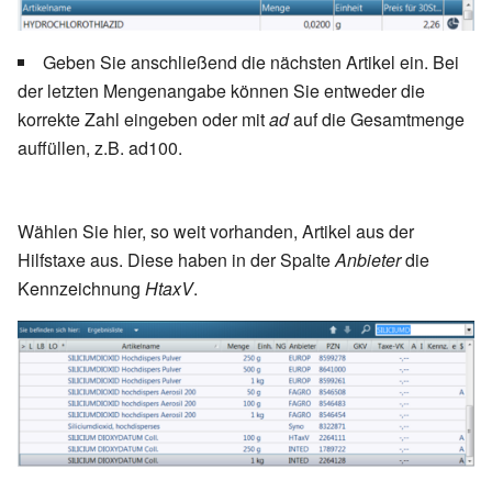
dieses passende Gefäß.
Geben Sie anschließend die nächsten Artikel ein. Bei
der letzten Mengenangabe können Sie entweder die
korrekte Zahl eingeben oder mit
ad
auf die Gesamtmenge
auffüllen, z.B. ad100.
Wählen Sie hier, so weit vorhanden, Artikel aus der
Hilfstaxe aus. Diese haben in der Spalte
Anbieter
die
Kennzeichnung
HtaxV
.