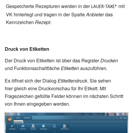
Gespeicherte Rezepturen werden in der
mit
LAUER-TAXE®
VK hinterlegt und tragen in der Spalte
Anbieter
das
Kennzeichen
Rezept
.
Druck von Etiketten
Der Druck von Etiketten ist über das Register
Drucken
und Funktionsschaltfläche
Etiketten
auszuführen
.
Es öffnet sich der Dialog
Etikettendruck
. Sie sehen
hier gleich eine Druckvorschau für Ihr Etikett. Mit
Fragezeichen gefüllte Felder können im nächsten Schritt
von Ihnen eingegeben werden.