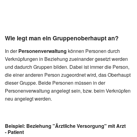
Wie legt man ein Gruppenoberhaupt an?
In der
Personenverwaltung
können Personen durch
Verknüpfungen in Beziehung zueinander gesetzt werden
und dadurch Gruppen bilden. Dabei ist immer die Person,
die einer anderen Person zugeordnet wird, das Oberhaupt
dieser Gruppe. Beide Personen müssen in der
Personenverwaltung angelegt sein, bzw. beim Verknüpfen
neu angelegt werden.
Beispiel: Beziehung "Ärztliche Versorgung" mit Arzt
- Patient