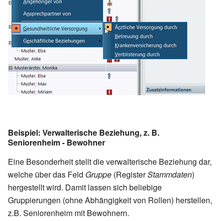
Beispiel: Verwalterische Beziehung, z. B.
Seniorenheim - Bewohner
Eine Besonderheit stellt die verwalterische Beziehung dar,
welche über das Feld
Gruppe
(Register
Stammdaten
)
hergestellt wird. Damit lassen sich beliebige
Gruppierungen (ohne Abhängigkeit von Rollen) herstellen,
z.B. Seniorenheim mit Bewohnern.