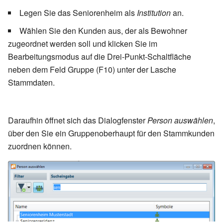
Legen Sie das Seniorenheim als
Institution
an.
Wählen Sie den Kunden aus, der als Bewohner
zugeordnet werden soll und klicken Sie im
Bearbeitungsmodus auf die Drei-Punkt-Schaltfläche
neben dem Feld Gruppe (F10) unter der Lasche
Stammdaten.
Daraufhin öffnet sich das Dialogfenster
Person auswählen
,
über den Sie ein Gruppenoberhaupt für den Stammkunden
zuordnen können.