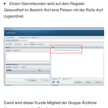
Einem Stammkunden wird auf dem Register
Gesundheit
im Bereich
Arzt
eine Person mit der Rolle
Arzt
zugeordnet.
Damit wird dieser Kunde Mitglied der Gruppe
Ärztliche