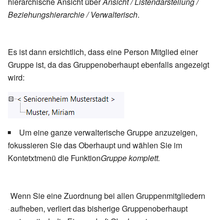
hierarchische Ansicht über
Ansicht / Listendarstellung /
Beziehungshierarchie / Verwalterisch
.
Es ist dann ersichtlich, dass eine Person Mitglied einer
Gruppe ist, da das Gruppenoberhaupt ebenfalls angezeigt
wird:
Um eine ganze verwalterische Gruppe anzuzeigen,
fokussieren Sie das Oberhaupt und wählen Sie im
Kontetxtmenü die Funktion
Gruppe komplett.
Wenn Sie eine Zuordnung bei allen Gruppenmitgliedern
aufheben, verliert das bisherige Gruppenoberhaupt