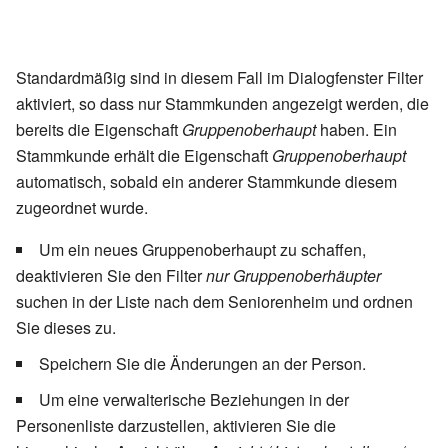
Standardmäßig sind in diesem Fall im Dialogfenster Filter
aktiviert, so dass nur Stammkunden angezeigt werden, die
bereits die Eigenschaft
Gruppenoberhaupt
haben. Ein
Stammkunde erhält die Eigenschaft
Gruppenoberhaupt
automatisch, sobald ein anderer Stammkunde diesem
zugeordnet wurde.
Um ein neues Gruppenoberhaupt zu schaffen,
deaktivieren Sie den Filter
nur Gruppenoberhäupter
suchen in der Liste nach dem Seniorenheim und ordnen
Sie dieses zu.
Speichern Sie die Änderungen an der Person.
Um eine verwalterische Beziehungen in der
Personenliste darzustellen, aktivieren Sie die