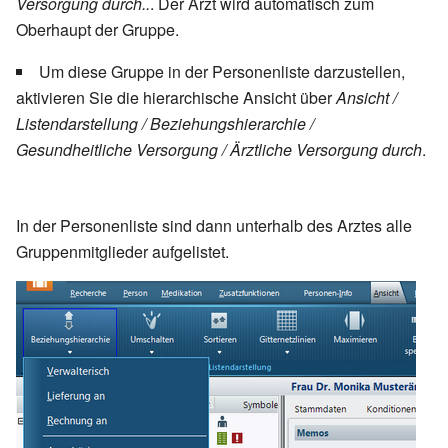
Versorgung durch..
. Der Arzt wird automatisch zum
Oberhaupt der Gruppe.
Um diese Gruppe in der Personenliste darzustellen,
aktivieren Sie die hierarchische Ansicht über
Ansicht /
Listendarstellung / Beziehungshierarchie /
Gesundheitliche Versorgung / Ärztliche Versorgung durch
.
In der Personenliste sind dann unterhalb des Arztes alle
Gruppenmitglieder aufgelistet.