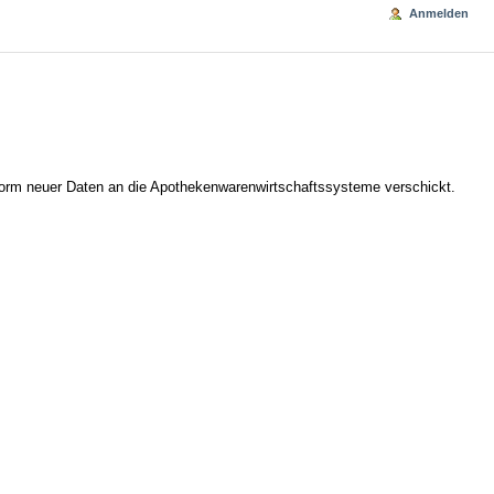
Anmelden
 Form neuer Daten an die Apothekenwarenwirtschaftssysteme verschickt.