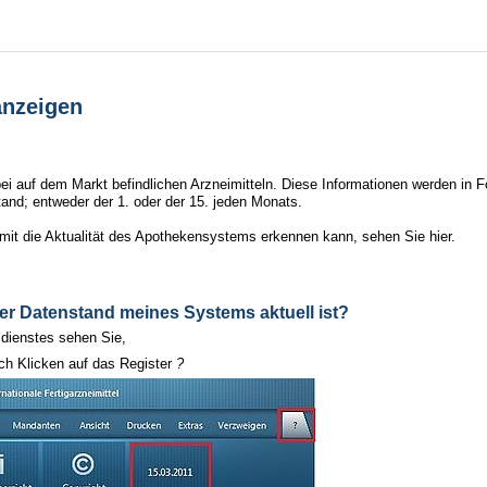
nzeigen
bei auf dem Markt befindlichen Arzneimitteln. Diese Informationen werden in
and; entweder der 1. oder der 15. jeden Monats.
t die Aktualität des Apothekensystems erkennen kann, sehen Sie hier.
r Datenstand meines Systems aktuell ist?
dienstes sehen Sie,
ch Klicken auf das Register
?