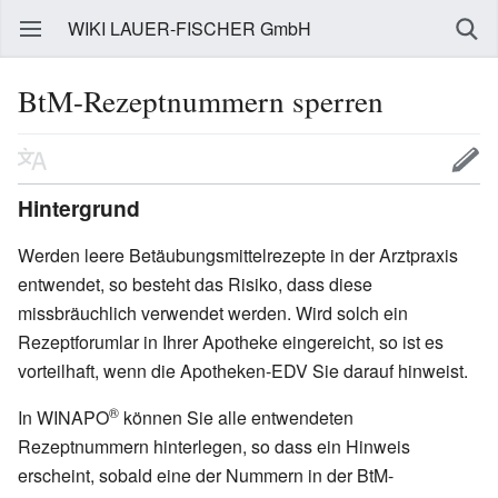
WIKI LAUER-FISCHER GmbH
BtM-Rezeptnummern sperren
Hintergrund
Werden leere Betäubungsmittelrezepte in der Arztpraxis
entwendet, so besteht das Risiko, dass diese
missbräuchlich verwendet werden. Wird solch ein
Rezeptforumlar in Ihrer Apotheke eingereicht, so ist es
vorteilhaft, wenn die Apotheken-EDV Sie darauf hinweist.
®
In WINAPO
können Sie alle entwendeten
Rezeptnummern hinterlegen, so dass ein Hinweis
erscheint, sobald eine der Nummern in der BtM-