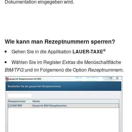
Dokumentation eingegeben wird.
Wie kann man Rezeptnummern sperren?
®
Gehen Sie in die Applikation
LAUER-TAXE
Wählen Sie im Register
Extras
die Menüschaltfläche
BtM/TFG
und im Folgemenü die Option
Rezeptnummern
.