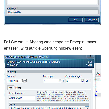
Fall Sie ein im Abgang eine gesperrte Rezeptnummer
erfassen, wird auf die Sperrung hingewiesen: