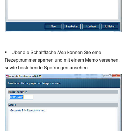
Über die Schaltfläche
Neu
können Sie eine
Rezeptnummer sperren und mit einem Memo versehen,
sowie bestehende Sperrungen ansehen.