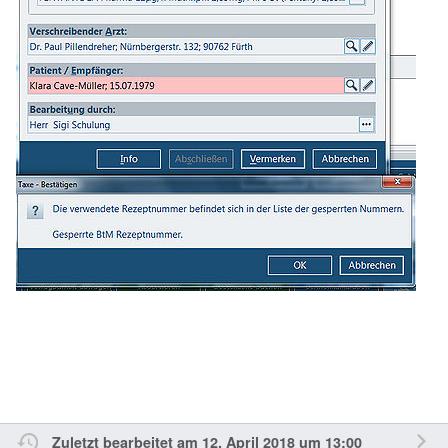
Zuletzt bearbeitet am 12. April 2018 um 13:00