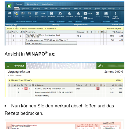
®
Ansicht in
WINAPO
ux
:
Nun können Sie den Verkauf abschließen und das
Rezept bedrucken.