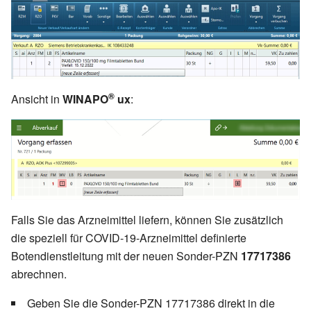
®
Ansicht in
WINAPO
ux
:
Falls Sie das Arzneimittel liefern, können Sie zusätzlich
die speziell für COVID-19-Arzneimittel definierte
Botendienstleitung mit der neuen Sonder-PZN
17717386
abrechnen.
Geben Sie die Sonder-PZN 17717386 direkt in die