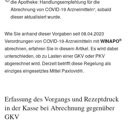
die Apotheke: Handlungsempfehlung für die
Abrechnung von COVID-19 Arzneimitteln“, sobald
dieser aktualisiert wurde.
Wie Sie anhand dieser Vorgaben seit 08.04.2023
®
Verordnungen von COVID-19-Arzneimitteln mit
WINAPO
abrechnen, erfahren Sie in diesem Artikel. Es wird dabei
unterschieden, ob zu Lasten einer GKV oder PKV
abgerechnet wird. Derzeit betrifft diese Regelung als
einziges eingesetztes Mittel Paxlovid®.
Erfassung des Vorgangs und Rezeptdruck
in der Kasse bei Abrechnung gegenüber
GKV