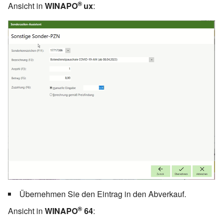
®
Ansicht in
WINAPO
ux
:
Übernehmen Sie den Eintrag in den Abverkauf.
®
Ansicht in
WINAPO
64
: