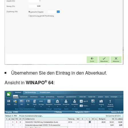
Übernehmen Sie den Eintrag in den Abverkauf.
®
Ansicht in
WINAPO
64
: