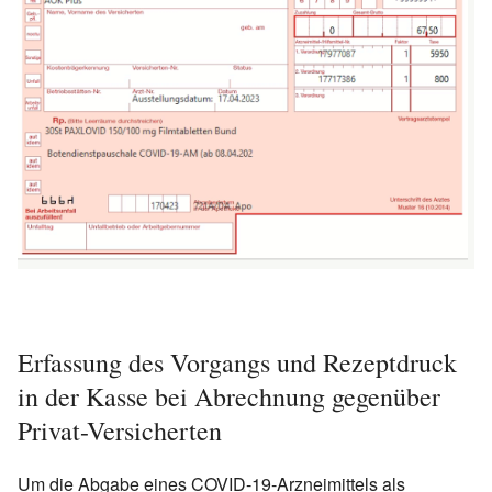
Erfassung des Vorgangs und Rezeptdruck
in der Kasse bei Abrechnung gegenüber
Privat-Versicherten
Um die Abgabe eines COVID-19-Arzneimittels als