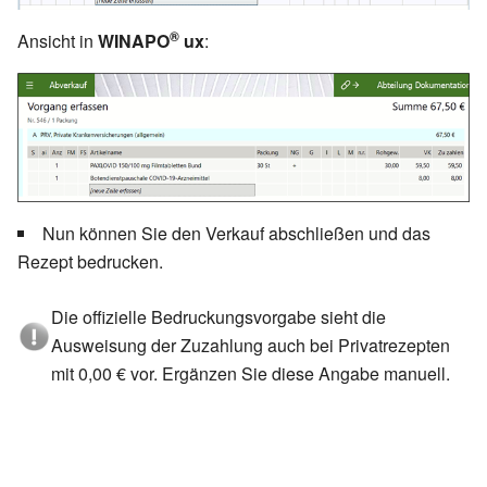
®
Ansicht in
WINAPO
ux
:
Nun können Sie den Verkauf abschließen und das
Rezept bedrucken.
Die offizielle Bedruckungsvorgabe sieht die
Ausweisung der Zuzahlung auch bei Privatrezepten
mit 0,00 € vor. Ergänzen Sie diese Angabe manuell.