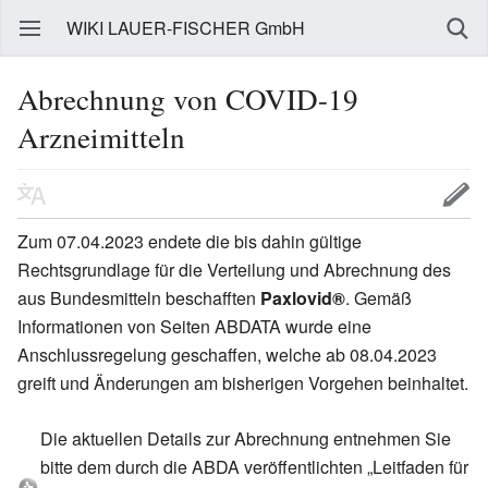
WIKI LAUER-FISCHER GmbH
Abrechnung von COVID-19
Arzneimitteln
Zum 07.04.2023 endete die bis dahin gültige
Rechtsgrundlage für die Verteilung und Abrechnung des
aus Bundesmitteln beschafften
Paxlovid®
. Gemäß
Informationen von Seiten ABDATA wurde eine
Anschlussregelung geschaffen, welche ab 08.04.2023
greift und Änderungen am bisherigen Vorgehen beinhaltet.
Die aktuellen Details zur Abrechnung entnehmen Sie
bitte dem durch die ABDA veröffentlichten „Leitfaden für