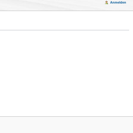
Anmelden