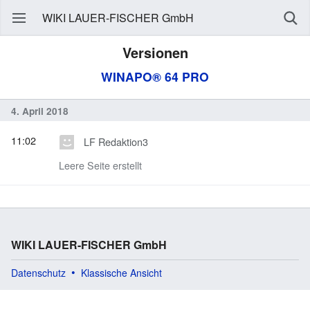
WIKI LAUER-FISCHER GmbH
Versionen
WINAPO® 64 PRO
4. April 2018
11:02
LF Redaktion3
Leere Seite erstellt
WIKI LAUER-FISCHER GmbH
Datenschutz
Klassische Ansicht