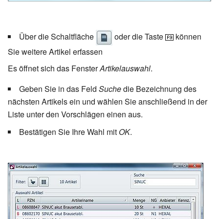
Über die Schaltfläche
oder die Taste
können
Sie weitere Artikel erfassen
Es öffnet sich das Fenster
Artikelauswahl
.
Geben Sie in das Feld
Suche
die Bezeichnung des
nächsten Artikels ein und wählen Sie anschließend in der
Liste unter den Vorschlägen einen aus.
Bestätigen Sie Ihre Wahl mit
OK
.