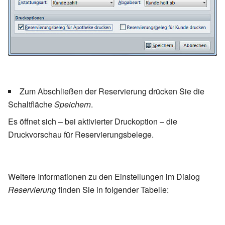
Zum Abschließen der Reservierung drücken Sie die
Schaltfläche
Speichern
.
Es öffnet sich – bei aktivierter Druckoption – die
Druckvorschau für Reservierungsbelege.
Weitere Informationen zu den Einstellungen im Dialog
Reservierung
finden Sie in folgender Tabelle: