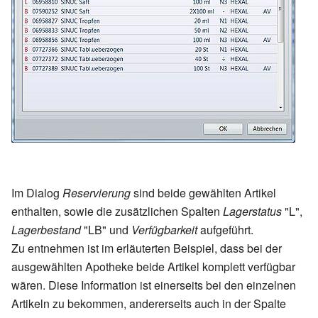
Im Dialog
Reservierung
sind beide gewählten Artikel
enthalten, sowie die zusätzlichen Spalten
Lagerstatus
"L",
Lagerbestand
"LB" und
Verfügbarkeit
aufgeführt.
Zu entnehmen ist im erläuterten Beispiel, dass bei der
ausgewählten Apotheke beide Artikel komplett verfügbar
wären. Diese Information ist einerseits bei den einzelnen
Artikeln zu bekommen, andererseits auch in der Spalte