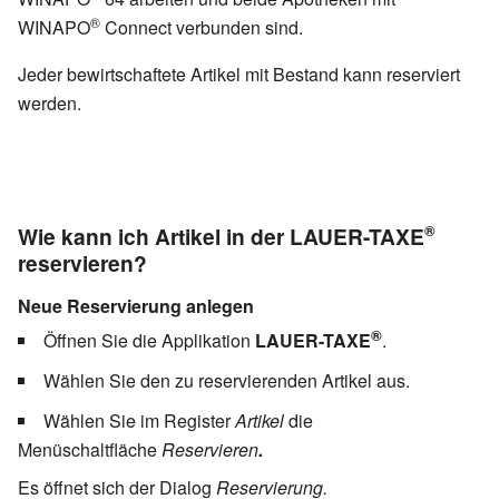
®
WINAPO
Connect verbunden sind.
Jeder bewirtschaftete Artikel mit Bestand kann reserviert
werden.
®
Wie kann ich Artikel in der LAUER-TAXE
reservieren?
Neue Reservierung anlegen
®
Öffnen Sie die Applikation
LAUER-TAXE
.
Wählen Sie den zu reservierenden Artikel aus.
Wählen Sie im Register
Artikel
die
Menüschaltfläche
Reservieren
.
Es öffnet sich der Dialog
Reservierung.