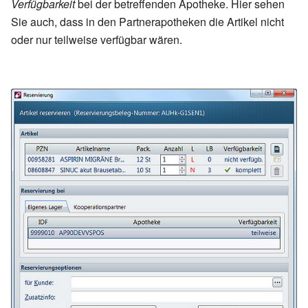
Verfügbarkeit
bei der betreffenden Apotheke. Hier sehen
Sie auch, dass in den Partnerapotheken die Artikel nicht
oder nur teilweise verfügbar wären.