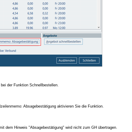
 bei der Funktion Schnellbestellen.
zeilenmemo: Absagebestätigung aktivieren Sie die Funktion.
it dem Hinweis "Absagebestätigung" wird nicht zum GH übertragen.