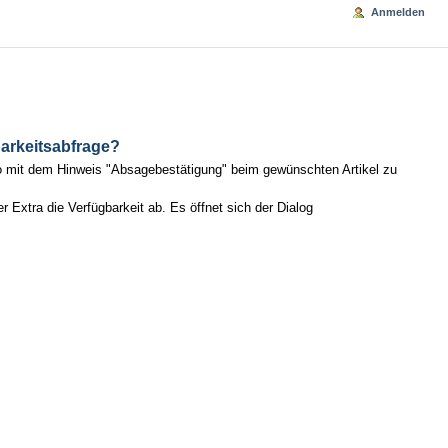
Anmelden
arkeitsabfrage?
o mit dem Hinweis "Absagebestätigung" beim gewünschten Artikel zu
Extra die Verfügbarkeit ab. Es öffnet sich der Dialog